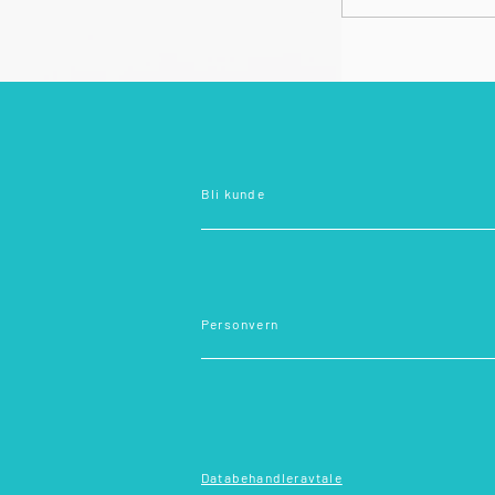
Bli kunde
Personvern
Databehandleravtale