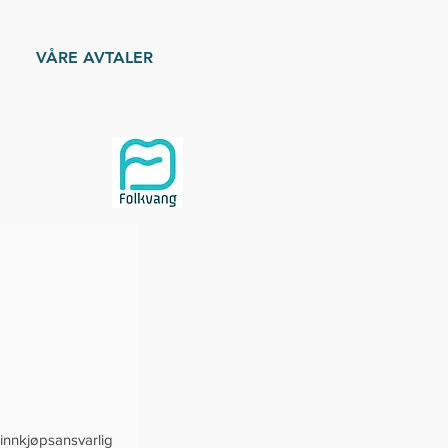
VÅRE AVTALER
 innkjøpsansvarlig 