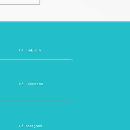
På
LinkedIn
På
Facebook
På
Instagram