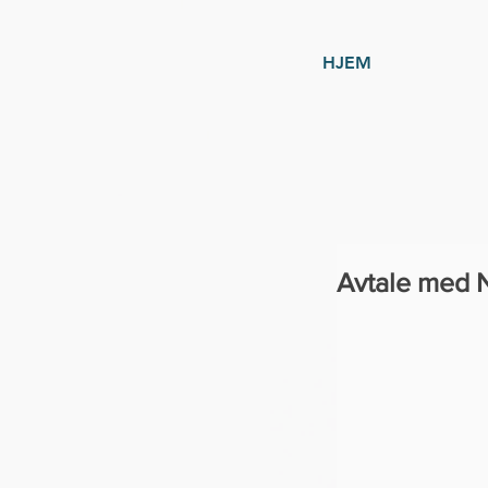
HJEM
Avtale med 