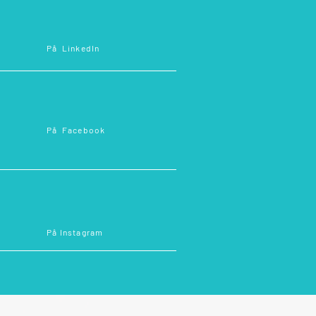
På
LinkedIn
På
Facebook
På
Instagram