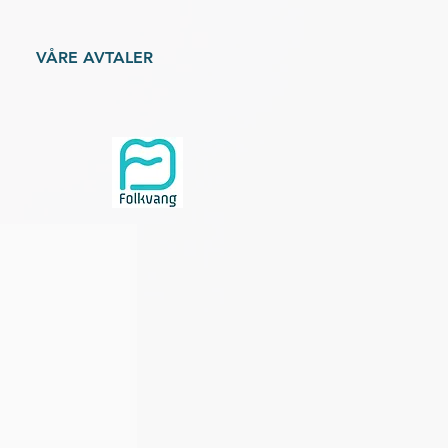
VÅRE AVTALER