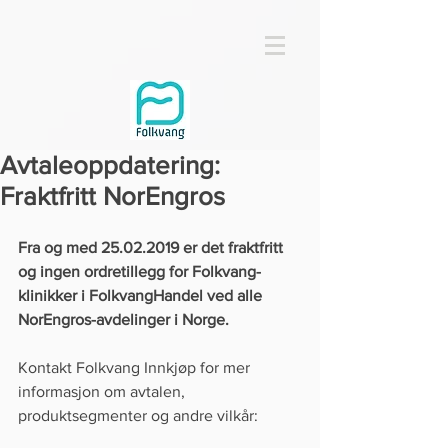
Avtaleoppdatering:
Fraktfritt NorEngros
Fra og med 25.02.2019 er det fraktfritt 
og ingen ordretillegg for Folkvang-
klinikker i FolkvangHandel ved alle 
NorEngros-avdelinger i Norge. 
Kontakt Folkvang Innkjøp for mer 
informasjon om avtalen, 
produktsegmenter og andre vilkår: