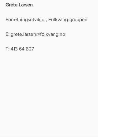
Grete Larsen
Forretningsutvikler, Folkvang-gruppen
E: grete.larsen@folkvang.no
T: 413 64 607