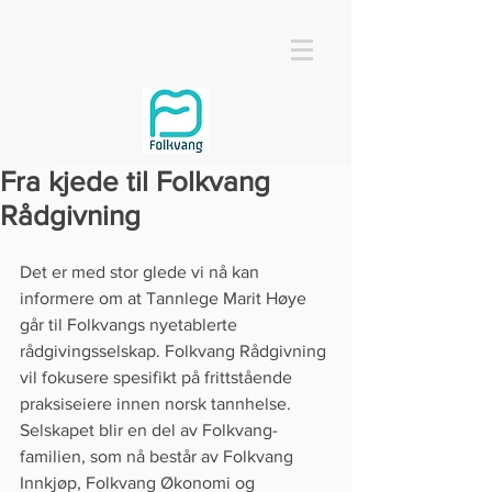
Fra kjede til Folkvang
Rådgivning
Det er med stor glede vi nå kan 
informere om at Tannlege Marit Høye 
går til Folkvangs nyetablerte 
rådgivingsselskap. Folkvang Rådgivning 
vil fokusere spesifikt på frittstående 
praksiseiere innen norsk tannhelse. 
Selskapet blir en del av Folkvang-
familien, som nå består av Folkvang 
Innkjøp, Folkvang Økonomi og 