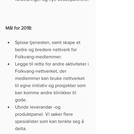
Mål for 2018:
Spisse tjenesten, samt skape et 
bedre og bredere nettverk for 
Folkvang-medlemmer.  
Legge til rette for andre aktiviteter i 
Folkvang-nettverket, der 
medlemmer kan bruke nettverket 
til egne initiativ og prosjekter som 
kan komme andre klinikker til 
gode.   
Utvide leverandør -og 
produktpanel. Vi søker flere 
spesialister som kan tenkte seg å 
delta.    