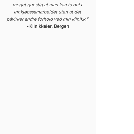
meget gunstig at man kan ta del i 
innkjøpssamarbeidet uten at det 
påvirker andre forhold ved min klinikk." 
- 
Klinikkeier, Bergen